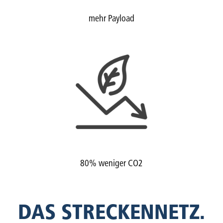
mehr Payload
80% weniger CO2
DAS STRECKENNETZ.