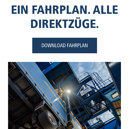
EIN FAHRPLAN. ALLE
DIREKTZÜGE.
DOWNLOAD FAHRPLAN