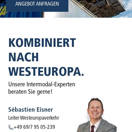
ANGEBOT ANFRAGEN
KOMBINIERT
NACH
WESTEUROPA.
Unsere Intermodal-Experten
beraten Sie gerne!
Sébastien Eisner
Leiter Westeuropaverkehr
+49 69/7 95 05-239