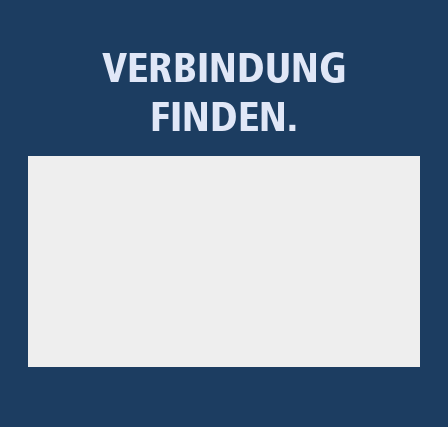
VERBINDUNG
FINDEN.