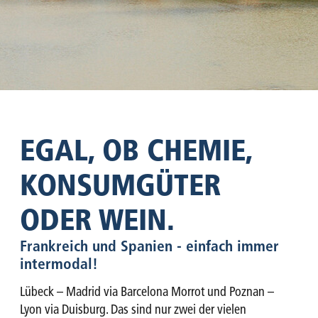
EGAL, OB CHEMIE,
KONSUMGÜTER
ODER WEIN.
Frankreich und Spanien - einfach immer
intermodal!
Lübeck – Madrid via Barcelona Morrot und Poznan –
Lyon via Duisburg. Das sind nur zwei der vielen