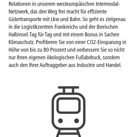
Relationen in unserem westeuropäischen Intermodal-
Netzwerk, das den Weg frei macht für effiziente
Gütertransporte mit Lkw und Bahn. So geht es zielgenau
in die Logistikzentren Frankreichs und der Iberischen
Halbinsel. Tag für Tag und mit einem Bonus in Sachen
Klimaschutz. Profitieren Sie von einer CO2-Einsparung in
Höhe von bis zu 80 Prozent und verbessern Sie so nicht
nur Ihren eigenen ökologischen Fußabdruck, sondern
auch den Ihrer Auftraggeber aus Industrie und Handel.