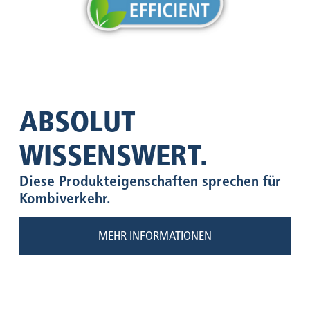
ABSOLUT
WISSENSWERT.
Diese Produkteigenschaften sprechen für
Kombiverkehr.
MEHR INFORMATIONEN