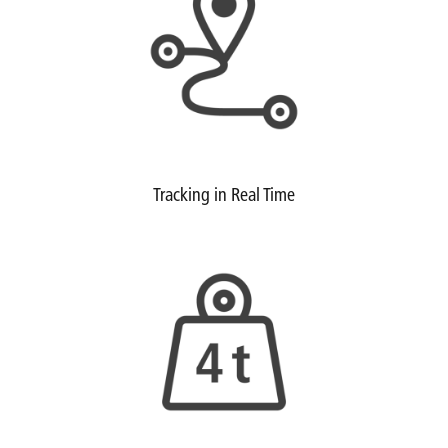
Tracking in Real Time