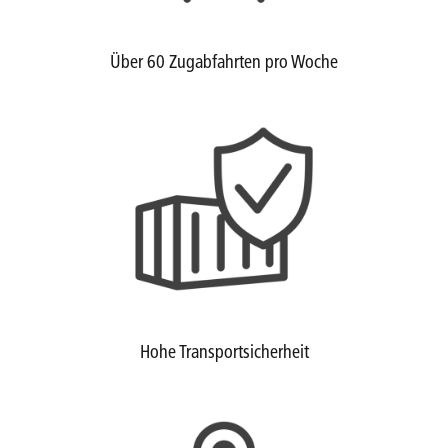
Über 60 Zugabfahrten pro Woche
Hohe Transportsicherheit