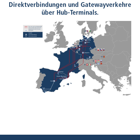
Direktverbindungen und Gatewayverkehre
über Hub-Terminals.