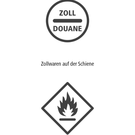
Zollwaren auf der Schiene