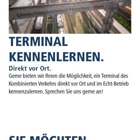
TERMINAL
KENNENLERNEN.
Direkt vor Ort.
Gerne bieten wir Ihnen die Möglichkeit, ein Terminal des
Kombinierten Verkehrs direkt vor Ort und im Echt-Betrieb
kennenzulernen. Sprechen Sie uns gerne an!