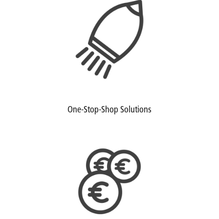
One-Stop-Shop Solutions