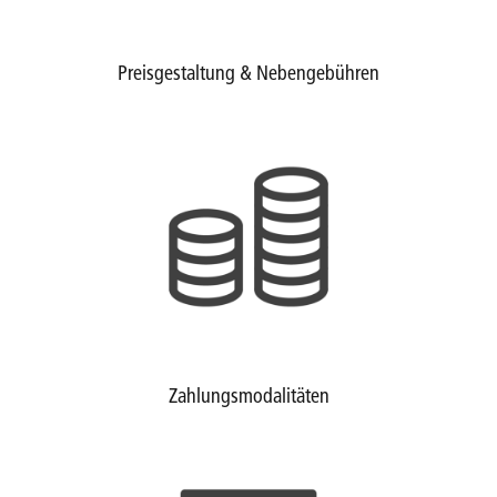
Preisgestaltung & Nebengebühren
Zahlungsmodalitäten