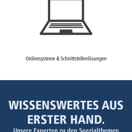
Onlinesysteme & Schnittstellenlösungen
WISSENSWERTES AUS
ERSTER HAND.
Unsere Experten zu den Spezialthemen