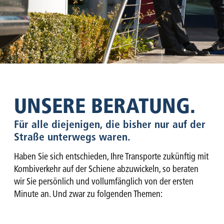
UNSERE BERATUNG.
Für alle diejenigen, die bisher nur auf der
Straße unterwegs waren.
Haben Sie sich entschieden, Ihre Transporte zukünftig mit
Kombiverkehr auf der Schiene abzuwickeln, so beraten
wir Sie persönlich und vollumfänglich von der ersten
Minute an. Und zwar zu folgenden Themen: