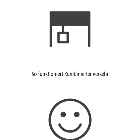
So funktioniert Kombinierter Verkehr