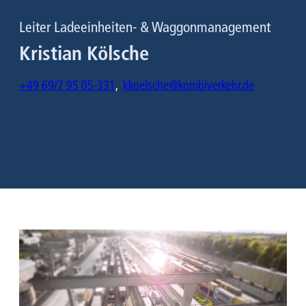
Leiter Ladeeinheiten- & Waggonmanagement
Kristian Kölsche
+49 69/7 95 05-331
,
kkoelsche@kombiverkehr.de