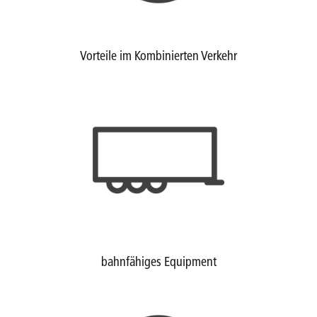
Vorteile im Kombinierten Verkehr
bahnfähiges Equipment