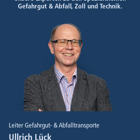
Gefahrgut & Abfall, Zoll und Technik.
Leiter Gefahrgut- & Abfalltransporte
Ullrich Lück