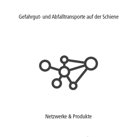
Gefahrgut- und Abfalltransporte auf der Schiene
Netzwerke & Produkte