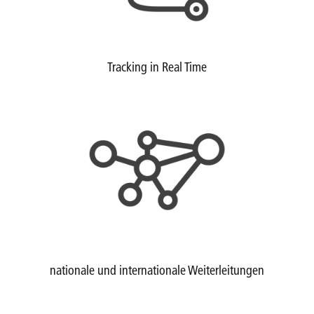
Tracking in Real Time
nationale und internationale Weiterleitungen