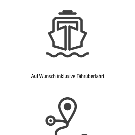
Auf Wunsch inklusive Fährüberfahrt