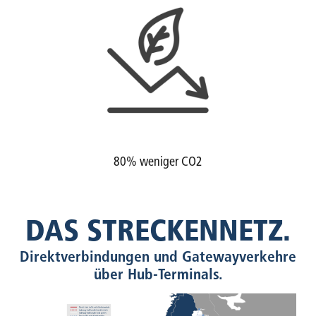
80% weniger CO2
DAS STRECKENNETZ.
Direktverbindungen und Gatewayverkehre
über Hub-Terminals.