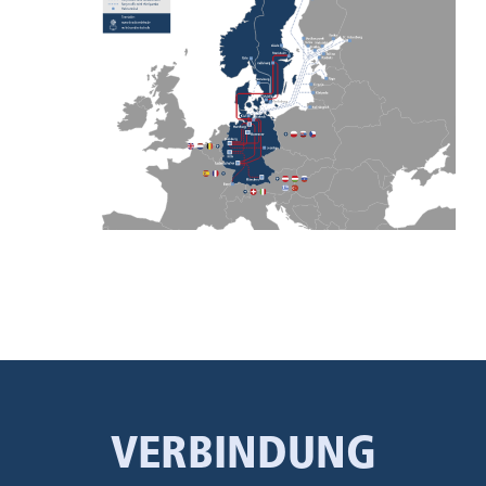
VERBINDUNG