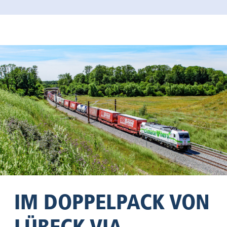
IM DOPPELPACK VON
LÜBECK VIA