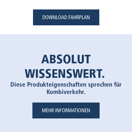
DOWNLOAD FAHRPLAN
ABSOLUT
WISSENSWERT.
Diese Produkteigenschaften sprechen für
Kombiverkehr.
MEHR INFORMATIONEN