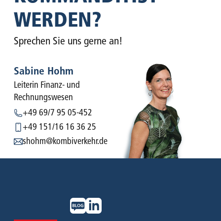
WERDEN?
Sprechen Sie uns gerne an!
Sabine Hohm
Leiterin Finanz- und
Rechnungswesen
+49 69/7 95 05-452
+49 151/16 16 36 25
shohm@kombiverkehr.de