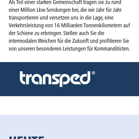
Als Teil einer starken Gemeinschaft tragen sie zu rund
einer Million Lkw-Sendungen bei, die wir Jahr für Jahr
transportieren und versetzen uns in die Lage, eine
Verkehrsleistung von 16 Milliarden Tonnenkilometern auf
der Schiene zu erbringen. Stellen auch Sie die
intermodalen Weichen für die Zukunft und profitieren Sie
von unseren besonderen Leistungen für Kommanditisten.