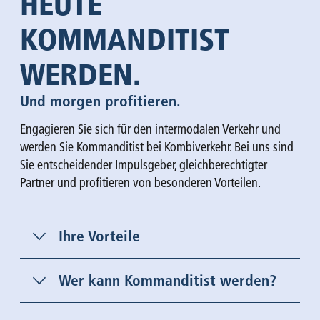
HEUTE
KOMMANDITIST
WERDEN.
Und morgen profitieren.
Engagieren Sie sich für den intermodalen Verkehr und
werden Sie Kommanditist bei Kombiverkehr. Bei uns sind
Sie entscheidender Impulsgeber, gleichberechtigter
Partner und profitieren von besonderen Vorteilen.
Ihre Vorteile
Wer kann Kommanditist werden?