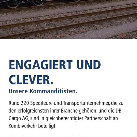
ENGAGIERT UND
CLEVER.
Unsere Kommanditisten.
Rund 220 Spediteure und Transportunternehmer, die zu
den erfolgreichsten ihrer Branche gehören, und die DB
Cargo AG, sind in gleichberechtigter Partnerschaft an
Kombiverkehr beteiligt.