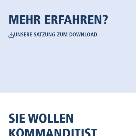
MEHR ERFAHREN?
UNSERE SATZUNG ZUM DOWNLOAD
SIE WOLLEN
KOMMANDI­TIST