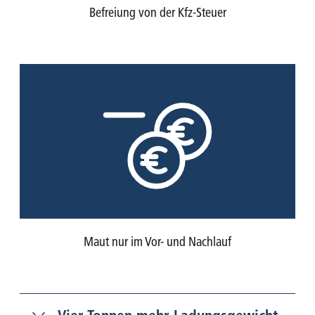
Befreiung von der Kfz-Steuer
Maut nur im Vor- und Nachlauf