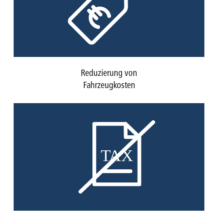
Reduzierung von
Fahrzeugkosten