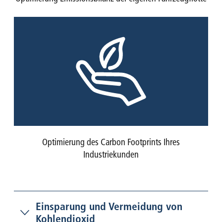
Optimierung des Carbon Footprints Ihres
Industriekunden
Einsparung und Vermeidung von
Kohlendioxid