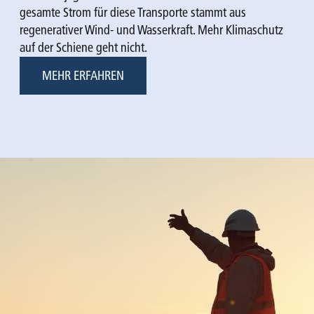
gesamte Strom für diese Transporte stammt aus
regenerativer Wind- und Wasserkraft. Mehr Klimaschutz
auf der Schiene geht nicht.
MEHR ERFAHREN