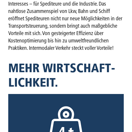
Interesses – für Spediteure und die Industrie. Das
nahtlose Zusammenspiel von Lkw, Bahn und Schiff
eröffnet Spediteuren nicht nur neue Möglichkeiten in der
Transportsteuerung, sondern bringt auch maßgebliche
Vorteile mit sich. Von gesteigerter Effizienz über
Kostenoptimierung bis hin zu umweltfreundlichen
Praktiken. Intermodaler Verkehr steckt voller Vorteile!
MEHR WIRTSCHAFT­
LICHKEIT.