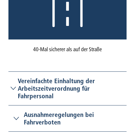
40-Mal sicherer als auf der Straße
Vereinfachte Einhaltung der
Arbeitszeitverordnung für
Fahrpersonal
Ausnahmeregelungen bei
Fahrverboten