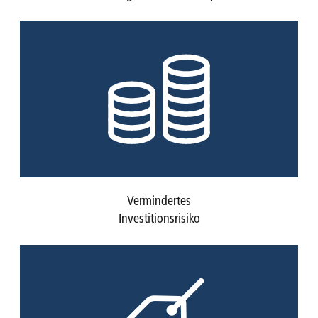
Vermindertes
Investitionsrisiko