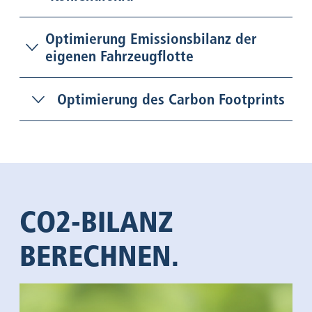
Optimierung Emissionsbilanz der
eigenen Fahrzeugflotte
Optimierung des Carbon Footprints
CO2-BILANZ
BERECHNEN.