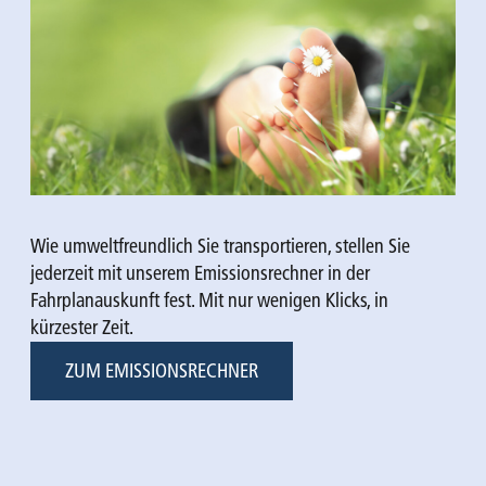
Wie umweltfreundlich Sie transportieren, stellen Sie
jederzeit mit unserem Emissionsrechner in der
Fahrplanauskunft fest. Mit nur wenigen Klicks, in
kürzester Zeit.
ZUM EMISSIONSRECHNER