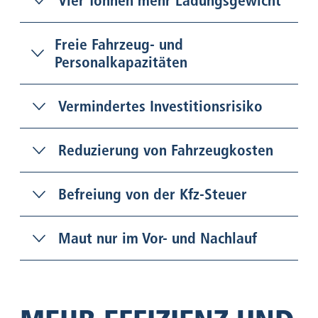
Vier Tonnen mehr Ladungsgewicht
Freie Fahrzeug- und
Personalkapazitäten
Vermindertes Investitionsrisiko
Reduzierung von Fahrzeugkosten
Befreiung von der Kfz-Steuer
Maut nur im Vor- und Nachlauf