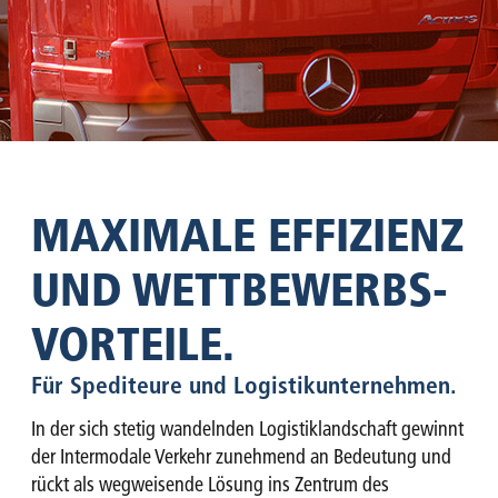
MAXIMALE EFFIZIENZ
UND WETTBEWERBS­
VORTEILE.
Für Spediteure und Logistikunternehmen.
In der sich stetig wandelnden Logistiklandschaft gewinnt
der Intermodale Verkehr zunehmend an Bedeutung und
rückt als wegweisende Lösung ins Zentrum des