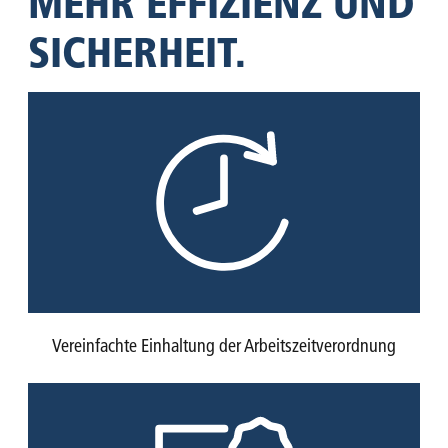
MEHR EFFIZIENZ UND
SICHERHEIT.
Vereinfachte Einhaltung der Arbeitszeitverordnung