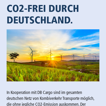
CO2-FREI DURCH
DEUTSCHLAND.
In Kooperation mit DB Cargo sind im gesamten
deutschen Netz von Kombiverkehr Transporte möglich,
die ohne jegliche CO2-Emission auskommen. Der