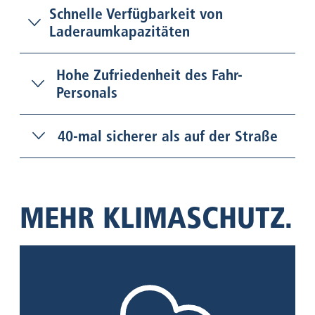
Schnelle Verfügbarkeit von
Laderaumkapazitäten
Hohe Zufriedenheit des Fahr-
Personals
40-mal sicherer als auf der Straße
MEHR KLIMASCHUTZ.