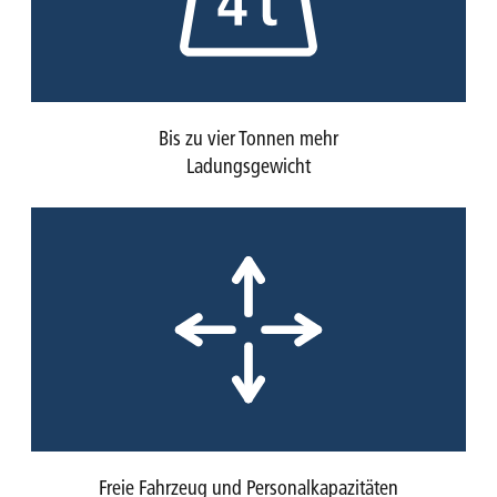
Bis zu vier Tonnen mehr
Ladungsgewicht
Freie Fahrzeug und Personalkapazitäten