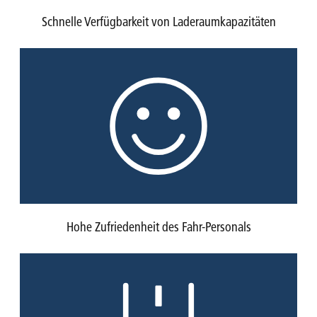
Schnelle Verfügbarkeit von Laderaumkapazitäten
Hohe Zufriedenheit des Fahr-Personals