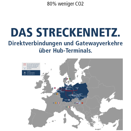
80% weniger CO2
DAS STRECKENNETZ.
Direktverbindungen und Gatewayverkehre
über Hub-Terminals.