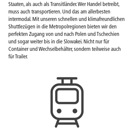
Staaten, als auch als Transitländer. Wer Handel betreibt,
muss auch transportieren. Und das am allerbesten
intermodal. Mit unseren schnellen und klimafreundlichen
Shuttlezügen in die Metropolregionen bieten wir den
perfekten Zugang von und nach Polen und Tschechien
und sogar weiter bis in die Slowakei. Nicht nur für
Container und Wechselbehälter, sondern teilweise auch
für Trailer.