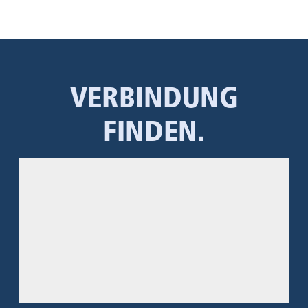
VERBINDUNG
FINDEN.