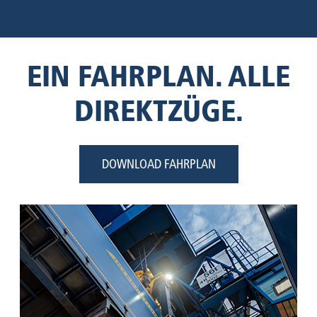
EIN FAHRPLAN. ALLE
DIREKTZÜGE.
DOWNLOAD FAHRPLAN