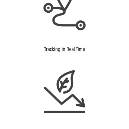
Tracking in Real Time