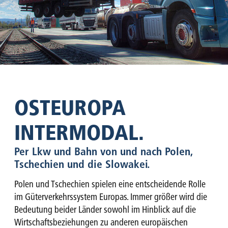
OSTEUROPA
INTERMODAL.
Per Lkw und Bahn von und nach Polen,
Tschechien und die Slowakei.
Polen und Tschechien spielen eine entscheidende Rolle
im Güterverkehrssystem Europas. Immer größer wird die
Bedeutung beider Länder sowohl im Hinblick auf die
Wirtschaftsbeziehungen zu anderen europäischen