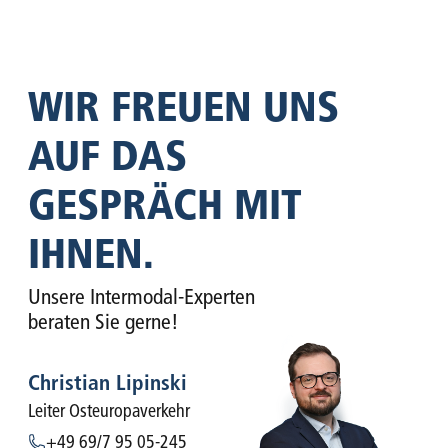
WIR FREUEN UNS
AUF DAS
GESPRÄCH MIT
IHNEN.
Unsere Intermodal-Experten
beraten Sie gerne!
Christian Lipinski
Leiter Osteuropaverkehr
+49 69/7 95 05-245