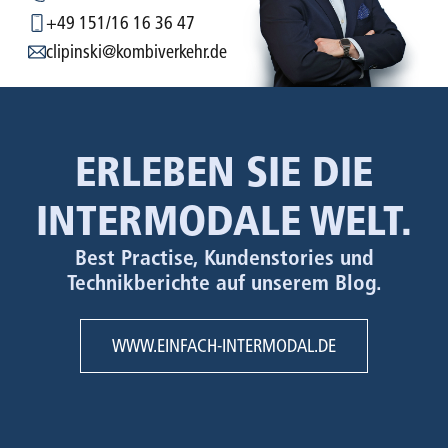
+49 151/16 16 36 47
clipinski@kombiverkehr.de
ERLEBEN SIE DIE
INTERMODALE WELT.
Best Practise, Kundenstories und
Technikberichte auf unserem Blog.
WWW.EINFACH-INTERMODAL.DE