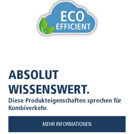
ABSOLUT
WISSENSWERT.
Diese Produkteigenschaften sprechen für
Kombiverkehr.
MEHR INFORMATIONEN