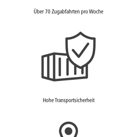
Über 70 Zugabfahrten pro Woche
Hohe Transportsicherheit